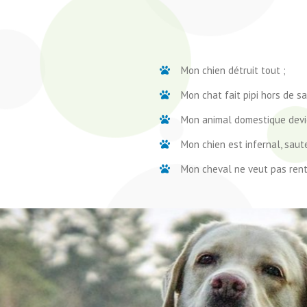
Mon chien détruit tout ;
Mon chat fait pipi hors de sa 
Mon animal domestique devie
Mon chien est infernal, saut
Mon cheval ne veut pas rent