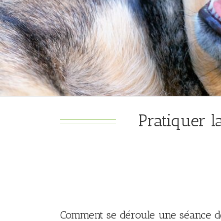
Pratiquer l
Comment se déroule une séance 