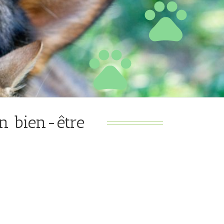
on bien-être