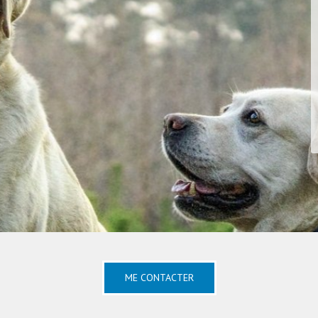
ME CONTACTER