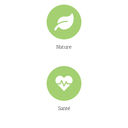
Nature
Santé