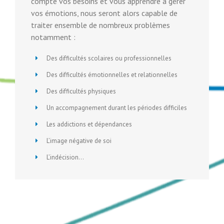
compte vos besoins et vous apprendre à gérer
vos émotions, nous seront alors capable de
traiter ensemble de nombreux problèmes
notamment :
Des difficultés scolaires ou professionnelles
Des difficultés émotionnelles et relationnelles
Des difficultés physiques
Un accompagnement durant les périodes difficiles
Les addictions et dépendances
L’image négative de soi
L’indécision…