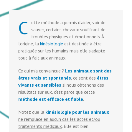
C
ette méthode a permis d’aider, voir de
sauver, certains chevaux souffrant de
troubles physiques et émotionnels. À
l’origine, la
kinésiologie
est destinée à être
pratiquée sur les humains mais elle s’adapte
tout à fait aux animaux.
Ce qui m’a convaincue ?
Les animaux sont des
êtres vrais et spontanés
, ce sont des
êtres
vivants et sensibles
si nous obtenons des
résultats sur eux, c’est parce que cette
méthode est efficace et fiable
.
Notez que la
kinésiologie pour les animaux
ne remplace en aucun cas les actes et/ou
traitements médicaux
. Elle est bien