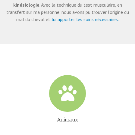
kinésiologie
. Avec la technique du test musculaire, en
transfert sur ma personne, nous avons pu trouver l’origine du
mal du cheval et
lui apporter les soins nécessaires
.
Animaux