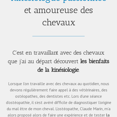
et amoureuse des
chevaux
C’est en travaillant avec des chevaux
que j’ai au départ découvert
les bienfaits
de la kinésiologie
.
Lorsque l’on travaille avec des chevaux au quotidien, nous
devons régulièrement faire appel à des vétérinaires, des
ostéopathes, des dentistes etc. Lors d’une séance
d’ostéopathie, il s’est avéré difficile de diagnostiquer l’origine
du mal être de mon cheval. L’ostéopathe, Claude Marin, m’a
alors proposé alors de faire une expérience et de tester
la