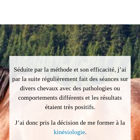
Séduite par la méthode et son efficacité, j’ai
par la suite régulièrement fait des séances sur
divers chevaux avec des pathologies ou
comportements différents et les résultats
étaient très positifs.
J’ai donc pris la décision de me former à la
kinésiologie
.